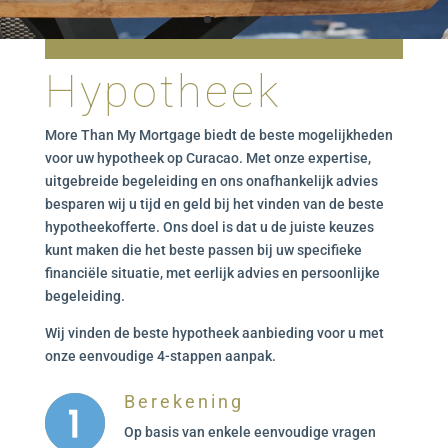
Hypotheek
More Than My Mortgage biedt de beste mogelijkheden
voor uw hypotheek op Curacao. Met onze expertise,
uitgebreide begeleiding en ons onafhankelijk advies
besparen wij u tijd en geld bij het vinden van de beste
hypotheekofferte. Ons doel is dat u de juiste keuzes
kunt maken die het beste passen bij uw specifieke
financiële situatie, met eerlijk advies en persoonlijke
begeleiding.
Wij vinden de beste hypotheek aanbieding voor u met
onze eenvoudige 4-stappen aanpak.
Berekening
Op basis van enkele eenvoudige vragen