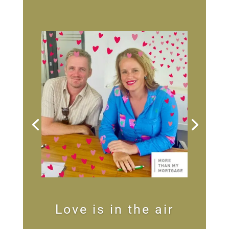
Love is in the air