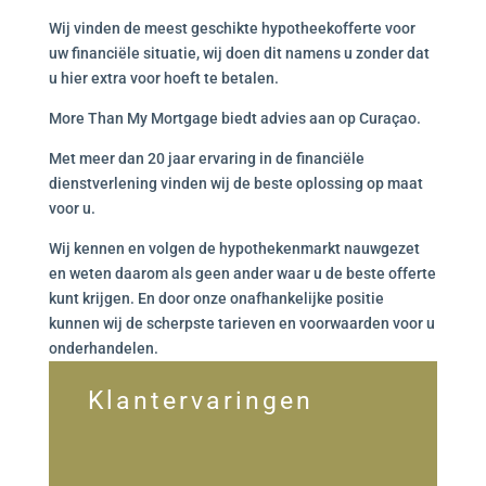
Wij vinden de meest geschikte hypotheekofferte voor
uw financiële situatie, wij doen dit namens u zonder dat
u hier extra voor hoeft te betalen.
More Than My Mortgage biedt advies aan op Curaçao.
Met meer dan 20 jaar ervaring in de financiële
dienstverlening vinden wij de beste oplossing op maat
voor u.
Wij kennen en volgen de hypothekenmarkt nauwgezet
en weten daarom als geen ander waar u de beste offerte
kunt krijgen. En door onze onafhankelijke positie
kunnen wij de scherpste tarieven en voorwaarden voor u
onderhandelen.
Klantervaringen