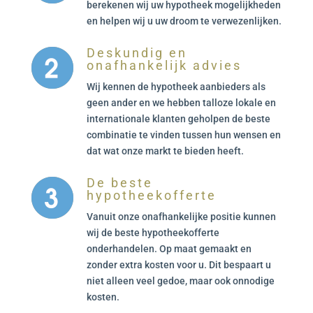
berekenen wij uw hypotheek mogelijkheden
en helpen wij u uw droom te verwezenlijken.
Deskundig en
onafhankelijk advies
Wij kennen de hypotheek aanbieders als
geen ander en we hebben talloze lokale en
internationale klanten geholpen de beste
combinatie te vinden tussen hun wensen en
dat wat onze markt te bieden heeft.
De beste
hypotheekofferte
Vanuit onze onafhankelijke positie kunnen
wij de beste hypotheekofferte
onderhandelen. Op maat gemaakt en
zonder extra kosten voor u. Dit bespaart u
niet alleen veel gedoe, maar ook onnodige
kosten.