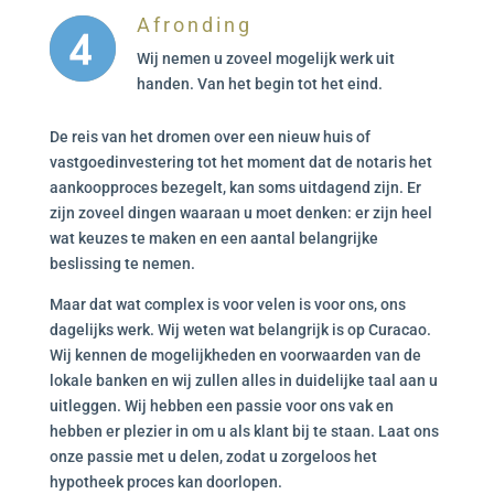
Afronding
Wij nemen u zoveel mogelijk werk uit
handen. Van het begin tot het eind.
De reis van het dromen over een nieuw huis of
vastgoedinvestering tot het moment dat de notaris het
aankoopproces bezegelt, kan soms uitdagend zijn. Er
zijn zoveel dingen waaraan u moet denken: er zijn heel
wat keuzes te maken en een aantal belangrijke
beslissing te nemen.
Maar dat wat complex is voor velen is voor ons, ons
dagelijks werk. Wij weten wat belangrijk is op Curacao.
Wij kennen de mogelijkheden en voorwaarden van de
lokale banken en wij zullen alles in duidelijke taal aan u
uitleggen. Wij hebben een passie voor ons vak en
hebben er plezier in om u als klant bij te staan. Laat ons
onze passie met u delen, zodat u zorgeloos het
hypotheek proces kan doorlopen.