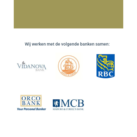
Wij werken met de volgende banken samen: